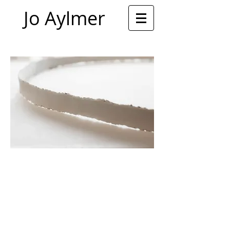
Jo Aylmer